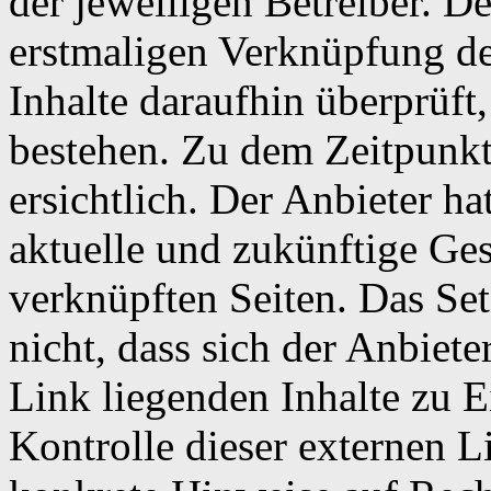
der jeweiligen Betreiber. De
erstmaligen Verknüpfung de
Inhalte daraufhin überprüft
bestehen. Zu dem Zeitpunkt
ersichtlich. Der Anbieter hat
aktuelle und zukünftige Ges
verknüpften Seiten. Das Se
nicht, dass sich der Anbiete
Link liegenden Inhalte zu E
Kontrolle dieser externen L