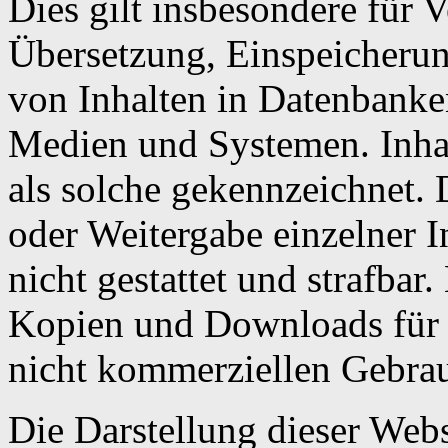
Dies gilt insbesondere für V
Übersetzung, Einspeicherun
von Inhalten in Datenbanke
Medien und Systemen. Inhal
als solche gekennzeichnet. 
oder Weitergabe einzelner In
nicht gestattet und strafbar
Kopien und Downloads für d
nicht kommerziellen Gebrauc
Die Darstellung dieser Webs