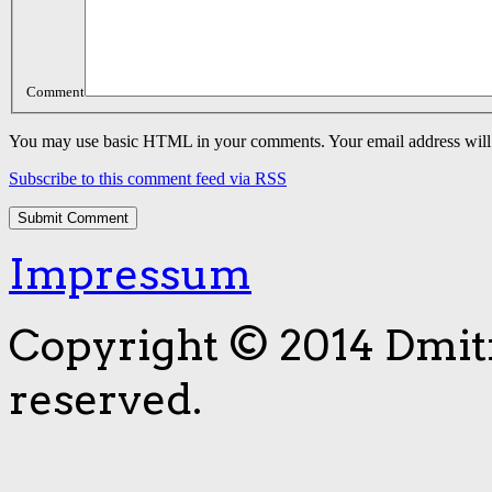
Comment
You may use basic HTML in your comments. Your email address will 
Subscribe to this comment feed via RSS
Impressum
Copyright © 2014 Dmitri
reserved.