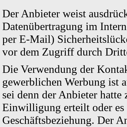
Der Anbieter weist ausdrück
Datenübertragung im Intern
per E-Mail) Sicherheitslück
vor dem Zugriff durch Drit
Die Verwendung der Kontak
gewerblichen Werbung ist a
sei denn der Anbieter hatte 
Einwilligung erteilt oder es 
Geschäftsbeziehung. Der Anb