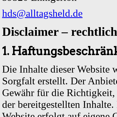
hds@alltagsheld.de
Disclaimer – rechtlic
1. Haftungsbeschrä
Die Inhalte dieser Website
Sorgfalt erstellt. Der Anbi
Gewähr für die Richtigkeit,
der bereitgestellten Inhalte
Website erfolgt auf eigene 