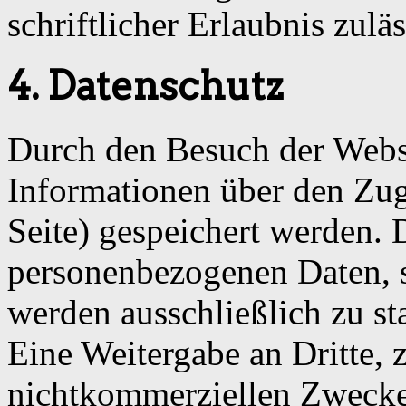
schriftlicher Erlaubnis zuläs
4. Datenschutz
Durch den Besuch der Webs
Informationen über den Zugr
Seite) gespeichert werden. 
personenbezogenen Daten, s
werden ausschließlich zu st
Eine Weitergabe an Dritte,
nichtkommerziellen Zwecken,