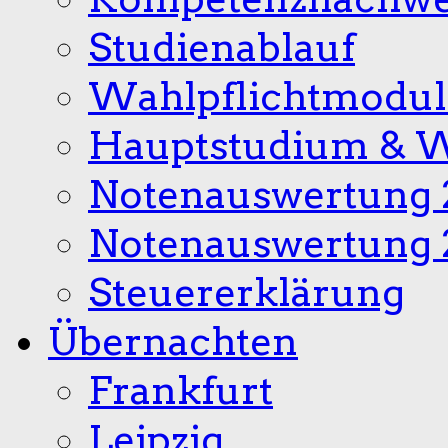
Studienablauf
Wahlpflichtmodul
Hauptstudium & W
Notenauswertung 
Notenauswertung 
Steuererklärung
Übernachten
Frankfurt
Leipzig