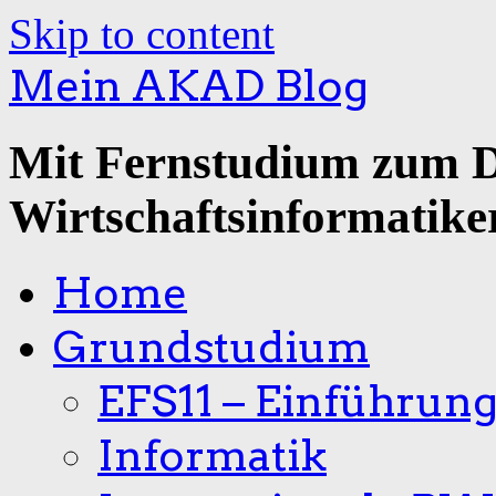
Skip to content
Mein AKAD Blog
Mit Fernstudium zum 
Wirtschaftsinformatike
Home
Grundstudium
EFS11 – Einführun
Informatik