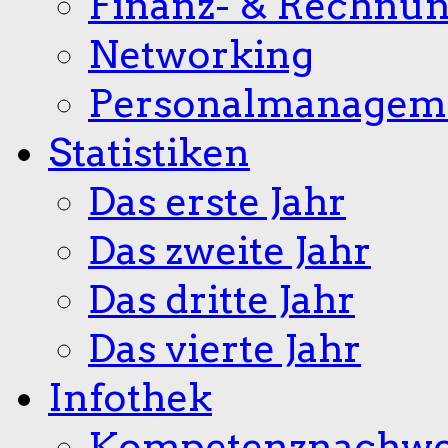
Finanz- & Rechnu
Networking
Personalmanagem
Statistiken
Das erste Jahr
Das zweite Jahr
Das dritte Jahr
Das vierte Jahr
Infothek
Kompetenznachwe