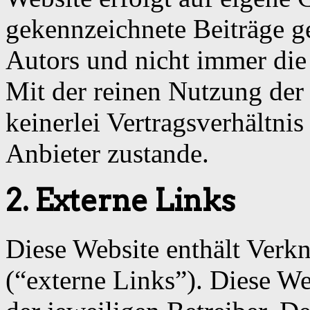
gekennzeichnete Beiträge g
Autors und nicht immer die
Mit der reinen Nutzung der
keinerlei Vertragsverhältn
Anbieter zustande.
2. Externe Links
Diese Website enthält Verk
(“externe Links”). Diese We