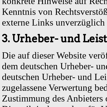
konkrete Hinweise auf Rech
Kenntnis von Rechtsverstöß
externe Links unverzüglich 
3. Urheber- und Lei
Die auf dieser Website veröf
dem deutschen Urheber- und
deutschen Urheber- und Lei
zugelassene Verwertung beda
Zustimmung des Anbieters o