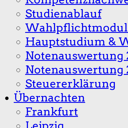
Studienablauf
Wahlpflichtmodul
Hauptstudium & W
Notenauswertung 
Notenauswertung 
Steuererklärung
Übernachten
Frankfurt
Leipzig