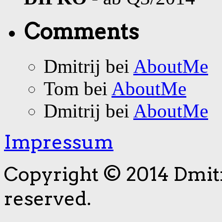
Comments
Dmitrij bei
AboutMe
Tom bei
AboutMe
Dmitrij bei
AboutMe
Impressum
Copyright © 2014 Dmitri
reserved.