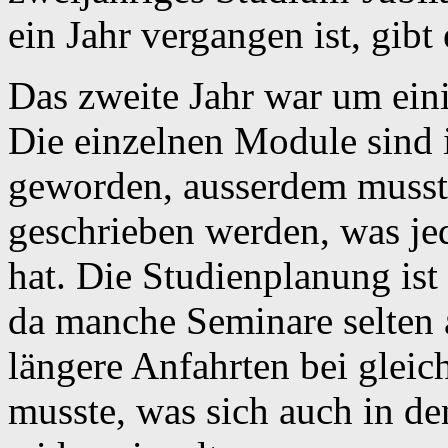
ein Jahr vergangen ist, gibt
Das zweite Jahr war um eini
Die einzelnen Module sind 
geworden, ausserdem musst
geschrieben werden, was jed
hat. Die Studienplanung ist
da manche Seminare selten
längere Anfahrten bei gleic
musste, was sich auch in d