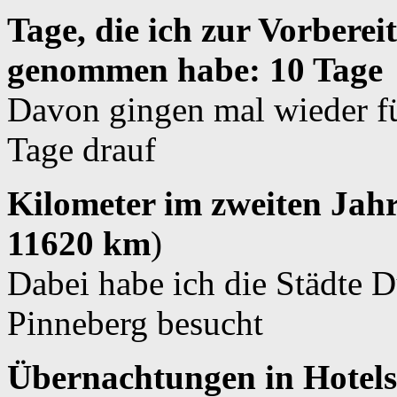
Tage, die ich zur Vorberei
genommen habe: 10 Tage
Davon gingen mal wieder fü
Tage drauf
Kilometer im zweiten Jah
11620 km
)
Dabei habe ich die Städte D
Pinneberg besucht
Übernachtungen in Hotels 