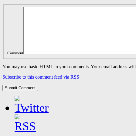
Comment
You may use basic HTML in your comments. Your email address will 
Subscribe to this comment feed via RSS