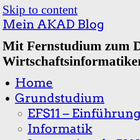
Skip to content
Mein AKAD Blog
Mit Fernstudium zum 
Wirtschaftsinformatike
Home
Grundstudium
EFS11 – Einführun
Informatik