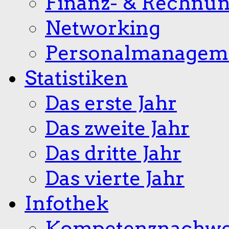
Finanz- & Rechnu
Networking
Personalmanagem
Statistiken
Das erste Jahr
Das zweite Jahr
Das dritte Jahr
Das vierte Jahr
Infothek
Kompetenznachwe