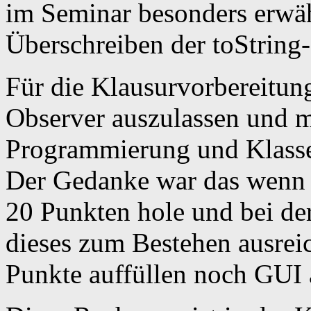
im Seminar besonders erwäh
Überschreiben der toString
Für die Klausurvorbereitun
Observer auszulassen und m
Programmierung und Klass
Der Gedanke war das wenn 
20 Punkten hole und bei 
dieses zum Bestehen ausrei
Punkte auffüllen noch GUI 