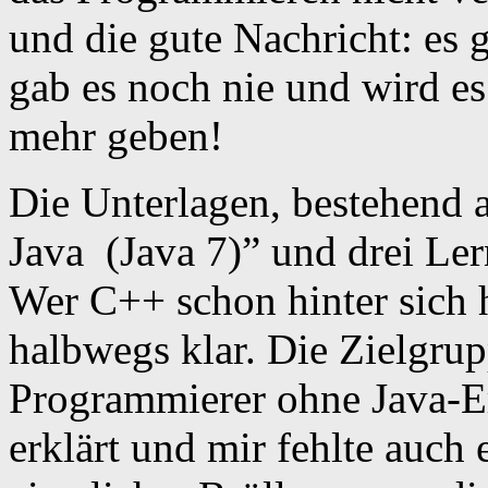
und die gute Nachricht: es g
gab es noch nie und wird e
mehr geben!
Die Unterlagen, bestehend
Java (Java 7)” und drei Ler
Wer C++ schon hinter sich
halbwegs klar. Die Zielgru
Programmierer ohne Java-E
erklärt und mir fehlte auch 