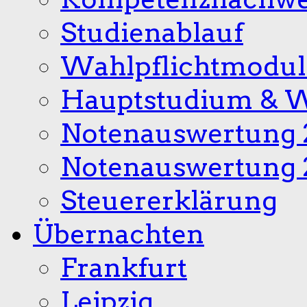
Studienablauf
Wahlpflichtmodul
Hauptstudium & W
Notenauswertung 
Notenauswertung 
Steuererklärung
Übernachten
Frankfurt
Leipzig