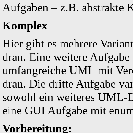
Aufgaben – z.B. abstrakte 
Komplex
Hier gibt es mehrere Varia
dran. Eine weitere Aufgabe 
umfangreiche UML mit Ver
dran. Die dritte Aufgabe var
sowohl ein weiteres UML-D
eine GUI Aufgabe mit enum
Vorbereitung: