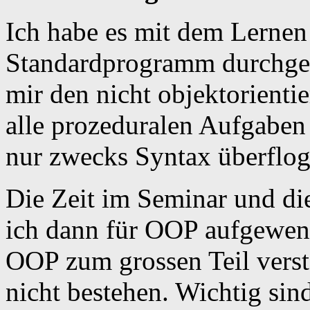
Ich habe es mit dem Lernen
Standardprogramm durchge
mir den nicht objektorienti
alle prozeduralen Aufgaben
nur zwecks Syntax überflog
Die Zeit im Seminar und di
ich dann für OOP aufgewen
OOP zum grossen Teil verst
nicht bestehen. Wichtig sin