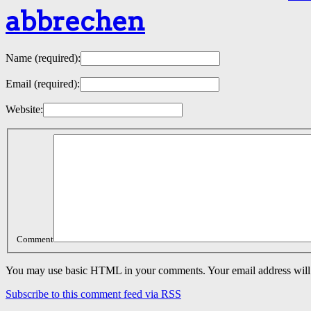
abbrechen
Name
(required)
:
Email
(required)
:
Website:
Comment
You may use basic HTML in your comments. Your email address will 
Subscribe to this comment feed via RSS