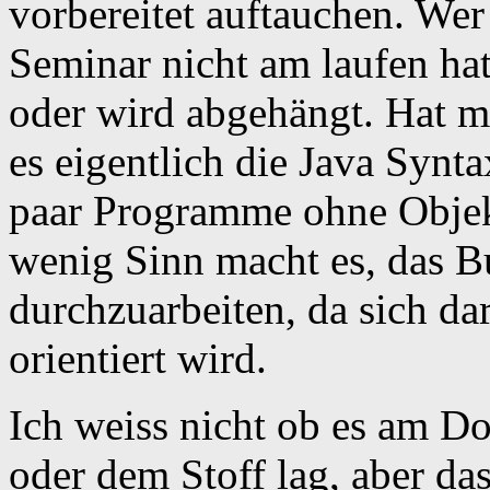
vorbereitet auftauchen. W
Seminar nicht am laufen hat
oder wird abgehängt. Hat ma
es eigentlich die Java Syn
paar Programme ohne Objekt
wenig Sinn macht es, das 
durchzuarbeiten, da sich d
orientiert wird.
Ich weiss nicht ob es am Do
oder dem Stoff lag, aber d