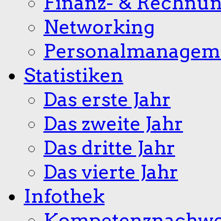
Finanz- & Rechnu
Networking
Personalmanagem
Statistiken
Das erste Jahr
Das zweite Jahr
Das dritte Jahr
Das vierte Jahr
Infothek
Kompetenznachwe