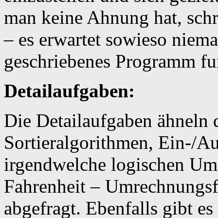
man keine Ahnung hat, schr
– es erwartet sowieso niema
geschriebenes Programm fun
Detailaufgaben:
Die Detailaufgaben ähneln
Sortieralgorithmen, Ein-/
irgendwelche logischen Umr
Fahrenheit – Umrechnungsfa
abgefragt. Ebenfalls gibt es