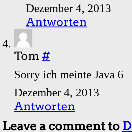
Dezember 4, 2013
Antworten
Tom
#
Sorry ich meinte Java 6
Dezember 4, 2013
Antworten
Leave a comment to
D