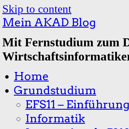
Skip to content
Mein AKAD Blog
Mit Fernstudium zum 
Wirtschaftsinformatike
Home
Grundstudium
EFS11 – Einführun
Informatik