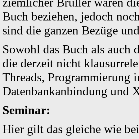
ziemlicher Brüller waren die
Buch beziehen, jedoch noch
sind die ganzen Bezüge und
Sowohl das Buch als auch 
die derzeit nicht klausurrel
Threads, Programmierung i
Datenbankanbindung und 
Seminar:
Hier gilt das gleiche wie be