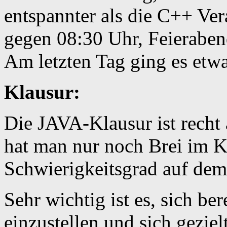
entspannter als die C++ Ver
gegen 08:30 Uhr, Feieraben
Am letzten Tag ging es etw
Klausur:
Die JAVA-Klausur ist recht
hat man nur noch Brei im Ko
Schwierigkeitsgrad auf dem
Sehr wichtig ist es, sich be
einzustellen und sich gezie