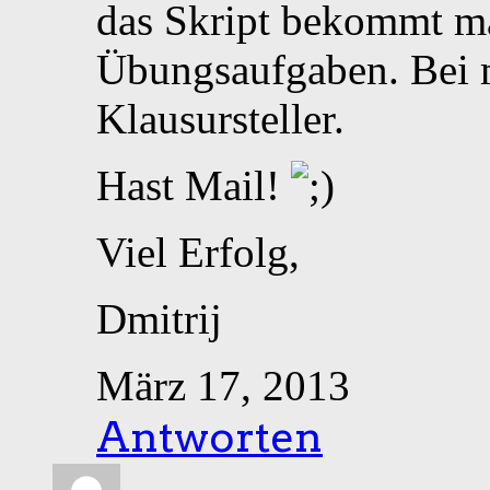
das Skript bekommt ma
Übungsaufgaben. Bei m
Klausursteller.
Hast Mail!
Viel Erfolg,
Dmitrij
März 17, 2013
Antworten