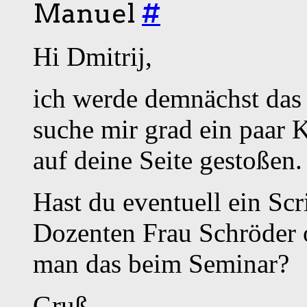
Manuel
#
Hi Dmitrij,
ich werde demnächst das
suche mir grad ein paar
auf deine Seite gestoßen.
Hast du eventuell ein Sc
Dozenten Frau Schröder
man das beim Seminar?
Gruß